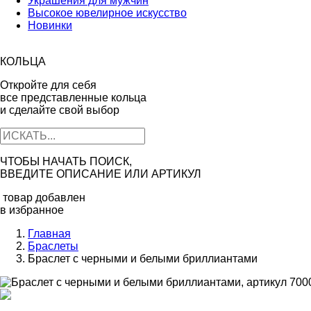
Украшения для мужчин
Высокое ювелирное искусство
Новинки
КОЛЬЦА
Откройте для себя
все представленные кольца
и сделайте свой выбор
ЧТОБЫ НАЧАТЬ ПОИСК,
ВВЕДИТЕ ОПИСАНИЕ ИЛИ АРТИКУЛ
товар добавлен
в избранное
Главная
Браслеты
Браслет с черными и белыми бриллиантами