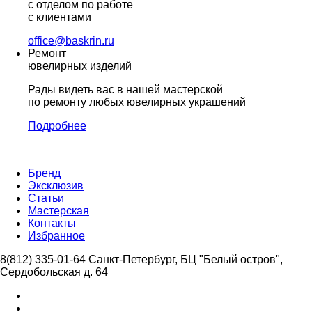
с отделом по работе
с клиентами
office@baskrin.ru
Ремонт
ювелирных изделий
Рады видеть вас в нашей мастерской
по ремонту любых ювелирных украшений
Подробнее
Бренд
Эксклюзив
Статьи
Мастерская
Контакты
Избранное
8(812) 335-01-64
Санкт-Петербург, БЦ "Белый остров",
Сердобольская д. 64