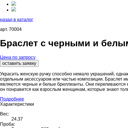
назад в каталог
арт. 70004
Браслет с черными и белы
Цена по запросу
оставить заявку
Украсить женскую ручку способно немало украшений, одна
отдельным аксессуаром или частью композиции. Браслет им
являются черные и белые бриллианты. Они переливаются на
он понравится как взрослым женщинам, которые знают тол
Подробнее
Характеристики
Вес:
24.37
Проба: