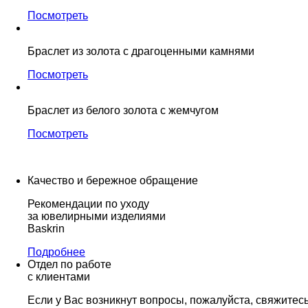
Посмотреть
Браслет из золота с драгоценными камнями
Посмотреть
Браслет из белого золота c жемчугом
Посмотреть
Качество и бережное обращение
Рекомендации по уходу
за ювелирными изделиями
Baskrin
Подробнее
Отдел по работе
с клиентами
Если у Вас возникнут вопросы, пожалуйста, свяжитес