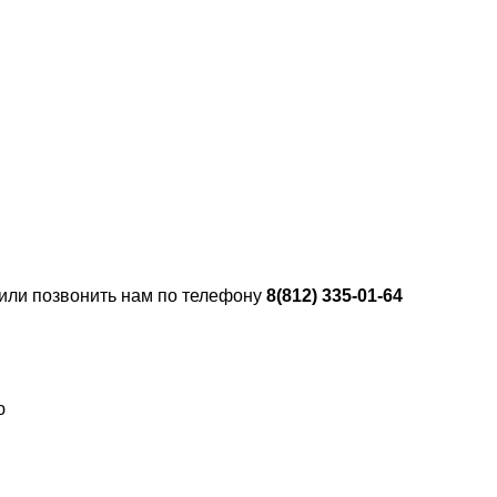
 или позвонить нам по телефону
8(812) 335-01-64
ю