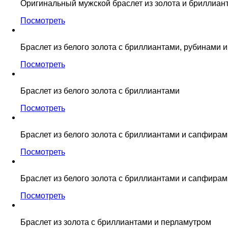
Оригинальный мужской браслет из золота и бриллиан
Посмотреть
Браслет из белого золота с бриллиантами, рубинами 
Посмотреть
Браслет из белого золота с бриллиантами
Посмотреть
Браслет из белого золота с бриллиантами и сапфирам
Посмотреть
Браслет из белого золота с бриллиантами и сапфирам
Посмотреть
Браслет из золота с бриллиантами и перламутром