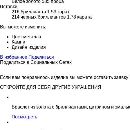
Белое золото 585 проба
Вставки:
216 бриллианта 1.53 карат
214 черных бриллиантов 1.78 карата
Вы можете изменить:
Цвет металла
Камни
Дизайн изделия
В избранное
Поделиться
Поделиться в Социальных Сетях
Если вам понравилось изделие вы можете оставить заявку
ОТКРОЙТЕ ДЛЯ СЕБЯ ДРУГИЕ УКРАШЕНИЯ
Браслет из золота с бриллиантами, цитрином и эмаль
Посмотреть