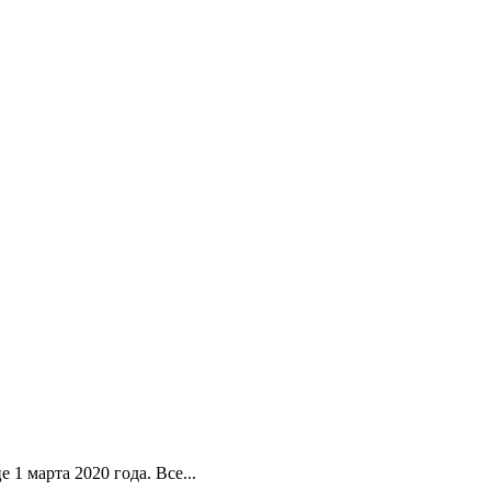
 марта 2020 года. Все...