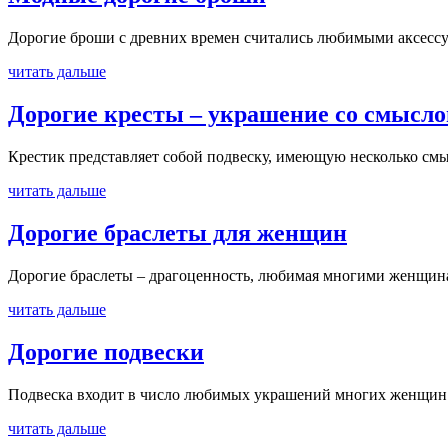
Дорогие броши с древних времен считались любимыми аксессу
читать дальше
Дорогие кресты – украшение со смысл
Крестик представляет собой подвеску, имеющую несколько смы
читать дальше
Дорогие браслеты для женщин
Дорогие браслеты – драгоценность, любимая многими женщинам
читать дальше
Дорогие подвески
Подвеска входит в число любимых украшений многих женщин. О
читать дальше