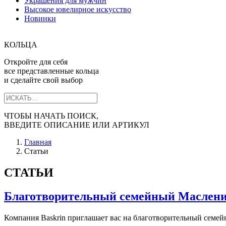
Украшения для мужчин
Высокое ювелирное искусство
Новинки
КОЛЬЦА
Откройте для себя
все представленные кольца
и сделайте свой выбор
ЧТОБЫ НАЧАТЬ ПОИСК,
ВВЕДИТЕ ОПИСАНИЕ ИЛИ АРТИКУЛ
Главная
Статьи
СТАТЬИ
Благотворительный семейный Маслен
Компания Baskrin приглашает вас на благотворительный семей