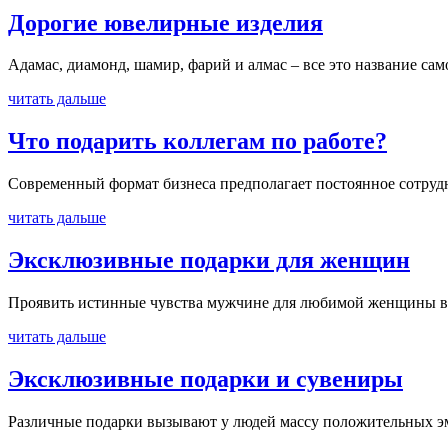
Дорогие ювелирные изделия
Адамас, диамонд, шамир, фарий и алмас – все это название сам
читать дальше
Что подарить коллегам по работе?
Современный формат бизнеса предполагает постоянное сотрудн
читать дальше
Эксклюзивные подарки для женщин
Проявить истинные чувства мужчине для любимой женщины все
читать дальше
Эксклюзивные подарки и сувениры
Различные подарки вызывают у людей массу положительных эмо