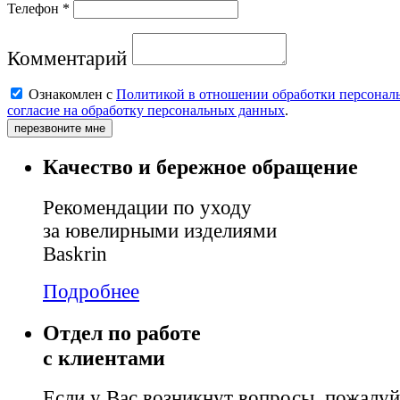
Телефон *
Комментарий
Ознакомлен с
Политикой в отношении обработки персонал
согласие на обработку персональных данных
.
перезвоните мне
Качество и бережное обращение
Рекомендации по уходу
за ювелирными изделиями
Baskrin
Подробнее
Отдел по работе
с клиентами
Если у Вас возникнут вопросы, пожалуй