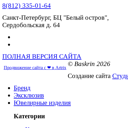
8(812) 335-01-64
Санкт-Петербург, БЦ "Белый остров",
Сердобольская д. 64
ПОЛНАЯ ВЕРСИЯ САЙТА
© Baskrin 2026
Продвижение сайта с ❤ в Artrix
Создание сайта
Студ
Бренд
Эксклюзив
Ювелирные изделия
Категории