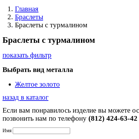
Главная
Браслеты
Браслеты c турмалином
Браслеты c турмалином
показать фильтр
Выбрать вид металла
Желтое золото
назад в каталог
Если вам понравилось изделие вы можете ос
позвонить нам по телефону
(812) 424-63-42
Имя