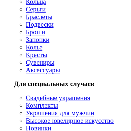
Кольца
Серьги
Браслеты
Подвески
Броши
Запонки
Колье
Кресты
Сувениры
Аксессуары
Для специальных случаев
Свадебные украшения
Комплекты
Украшения для мужчин
Высокое ювелирное искусство
Новинки