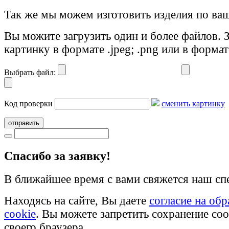
Так же мы можем изготовить изделия по ваш
Вы можите загрузить один и более файлов. 
картинку в формате .jpeg; .png или в формат
Выбрать файл:
Код проверки
сменить картинку
отправить
Cпасибо за заявку!
В ближайшее время с вами свяжется наш сп
Находясь на сайте, Вы даете
согласие на об
cookie
. Вы можете запретить сохранение coo
своего браузера.