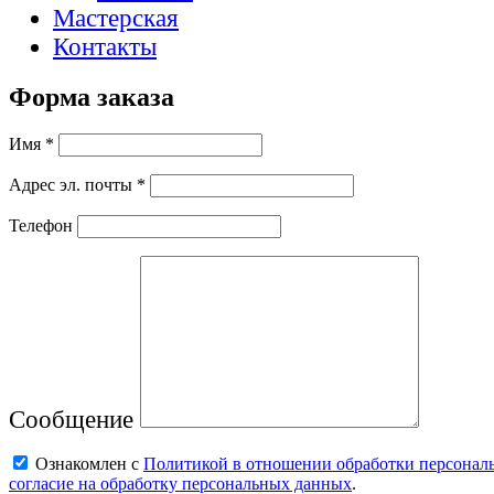
Мастерская
Контакты
Форма заказа
Имя *
Адрес эл. почты *
Телефон
Сообщение
Ознакомлен с
Политикой в отношении обработки персонал
согласие на обработку персональных данных
.