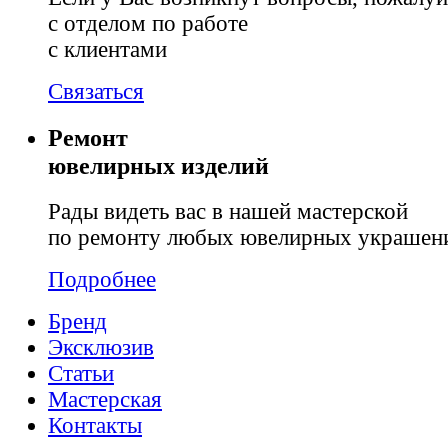
с отделом по работе
с клиентами
Связаться
Ремонт
ювелирных изделий
Рады видеть вас в нашей мастерской
по ремонту любых ювелирных украшен
Подробнее
Бренд
Эксклюзив
Статьи
Мастерская
Контакты