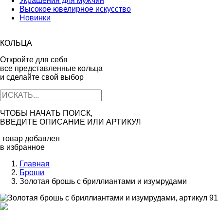
Украшения для мужчин
Высокое ювелирное искусство
Новинки
КОЛЬЦА
Откройте для себя
все представленные кольца
и сделайте свой выбор
ЧТОБЫ НАЧАТЬ ПОИСК,
ВВЕДИТЕ ОПИСАНИЕ ИЛИ АРТИКУЛ
товар добавлен
в избранное
Главная
Броши
Золотая брошь с бриллиантами и изумрудами