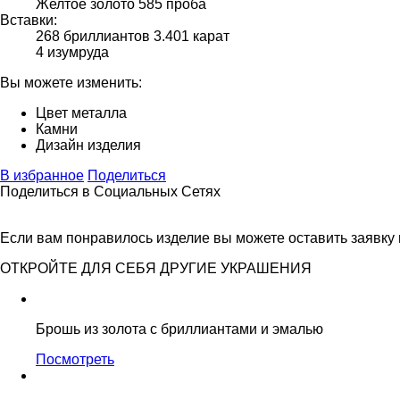
Желтое золото 585 проба
Вставки:
268 бриллиантов 3.401 карат
4 изумруда
Вы можете изменить:
Цвет металла
Камни
Дизайн изделия
В избранное
Поделиться
Поделиться в Социальных Сетях
Если вам понравилось изделие вы можете оставить заявку
ОТКРОЙТЕ ДЛЯ СЕБЯ ДРУГИЕ УКРАШЕНИЯ
Брошь из золота c бриллиантами и эмалью
Посмотреть