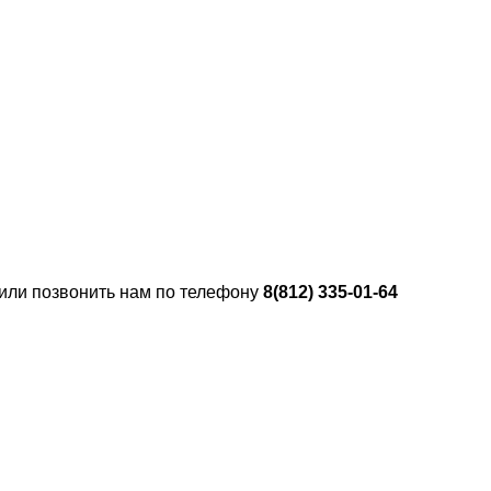
 или позвонить нам по телефону
8(812) 335-01-64