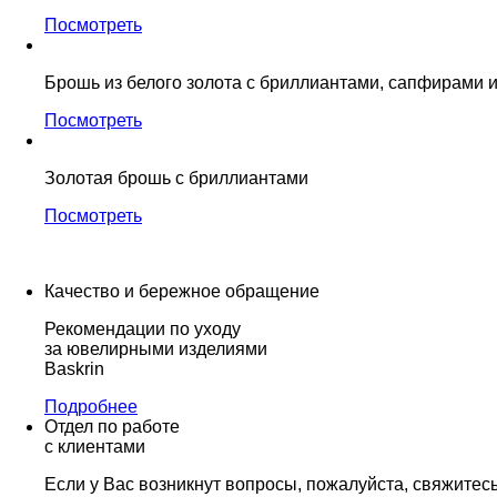
Посмотреть
Брошь из белого золота с бриллиантами, сапфирами 
Посмотреть
Золотая брошь с бриллиантами
Посмотреть
Качество и бережное обращение
Рекомендации по уходу
за ювелирными изделиями
Baskrin
Подробнее
Отдел по работе
с клиентами
Если у Вас возникнут вопросы, пожалуйста, свяжитес