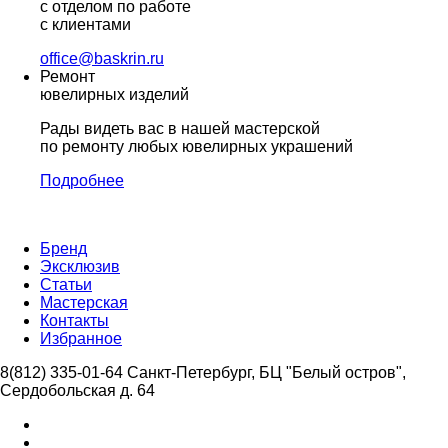
с отделом по работе
с клиентами
office@baskrin.ru
Ремонт
ювелирных изделий
Рады видеть вас в нашей мастерской
по ремонту любых ювелирных украшений
Подробнее
Бренд
Эксклюзив
Статьи
Мастерская
Контакты
Избранное
8(812) 335-01-64
Санкт-Петербург, БЦ "Белый остров",
Сердобольская д. 64