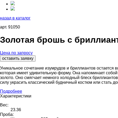
назад в каталог
арт. 91050
Золотая брошь с бриллиан
Цена по запросу
оставить заявку
Уникальное сочетание изумрудов и бриллиантов остается 
которая имеет удивительную форму. Она напоминает собой 
золото. Оно смягчает немного холодный блеск бриллианто
силу украсить классический будничный костюм или стать д
Подробнее
Характеристики
Вес:
23.36
Проба: