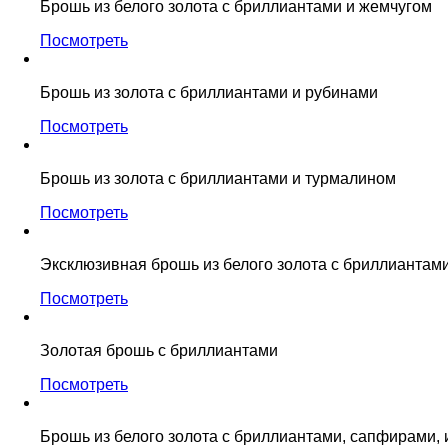
Брошь из белого золота с бриллиантами и жемчугом
Посмотреть
Брошь из золота с бриллиантами и рубинами
Посмотреть
Брошь из золота с бриллиантами и турмалином
Посмотреть
Эксклюзивная брошь из белого золота с бриллиантам
Посмотреть
Золотая брошь с бриллиантами
Посмотреть
Брошь из белого золота с бриллиантами, сапфирами,