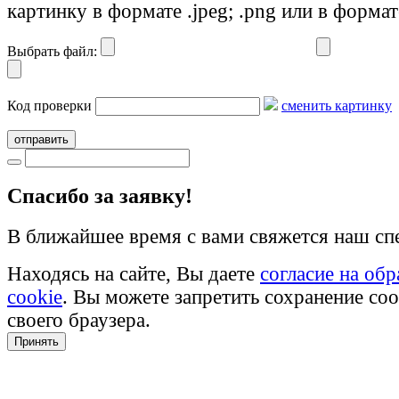
картинку в формате .jpeg; .png или в формат
Выбрать файл:
Код проверки
сменить картинку
отправить
Cпасибо за заявку!
В ближайшее время с вами свяжется наш сп
Находясь на сайте, Вы даете
согласие на об
cookie
. Вы можете запретить сохранение coo
своего браузера.
Принять