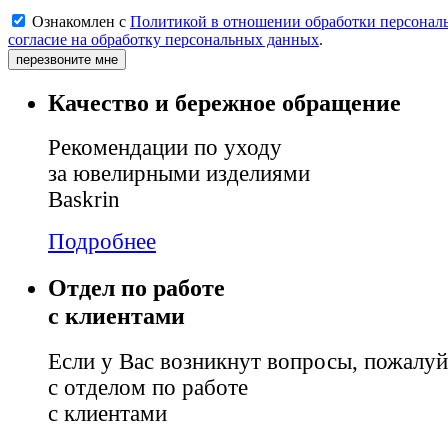
Ознакомлен с
Политикой в отношении обработки персонал
согласие на обработку персональных данных
.
перезвоните мне
Качество и бережное обращение
Рекомендации по уходу
за ювелирными изделиями
Baskrin
Подробнее
Отдел по работе
с клиентами
Если у Вас возникнут вопросы, пожалуй
с отделом по работе
с клиентами