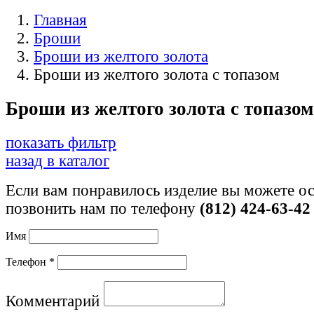
Главная
Броши
Броши из желтого золота
Броши из желтого золота с топазом
Броши из желтого золота с топазом
показать фильтр
назад в каталог
Если вам понравилось изделие вы можете ос
позвонить нам по телефону
(812) 424-63-42
Имя
Телефон *
Комментарий