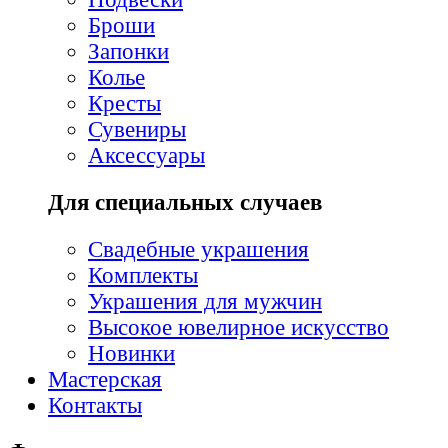
Броши
Запонки
Колье
Кресты
Сувениры
Аксессуары
Для специальных случаев
Свадебные украшения
Комплекты
Украшения для мужчин
Высокое ювелирное искусство
Новинки
Мастерская
Контакты