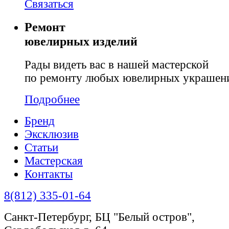
Связаться
Ремонт
ювелирных изделий
Рады видеть вас в нашей мастерской
по ремонту любых ювелирных украшен
Подробнее
Бренд
Эксклюзив
Статьи
Мастерская
Контакты
8(812) 335-01-64
Санкт-Петербург, БЦ "Белый остров",