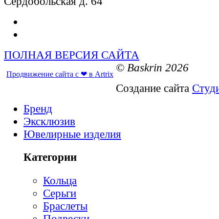
Сердобольская д. 64
ПОЛНАЯ ВЕРСИЯ САЙТА
© Baskrin 2026
Продвижение сайта с ❤ в Artrix
Создание сайта
Студ
Бренд
Эксклюзив
Ювелирные изделия
Категории
Кольца
Серьги
Браслеты
Подвески