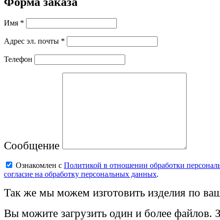
Форма заказа
Имя *
Адрес эл. почты *
Телефон
Сообщение
Ознакомлен с
Политикой в отношении обработки персонал
согласие на обработку персональных данных
.
Так же мы можем изготовить изделия по ваш
Вы можите загрузить один и более файлов. 