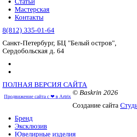
Статьи
Мастерская
Контакты
8(812) 335-01-64
Санкт-Петербург, БЦ "Белый остров",
Сердобольская д. 64
ПОЛНАЯ ВЕРСИЯ САЙТА
© Baskrin 2026
Продвижение сайта с ❤ в Artrix
Создание сайта
Студ
Бренд
Эксклюзив
Ювелирные изделия