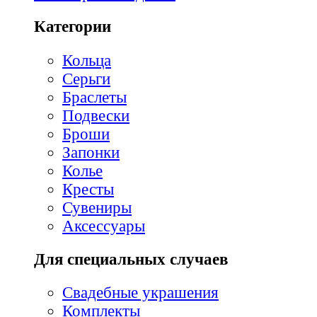
Категории
Кольца
Серьги
Браслеты
Подвески
Броши
Запонки
Колье
Кресты
Сувениры
Аксессуары
Для специальных случаев
Свадебные украшения
Комплекты