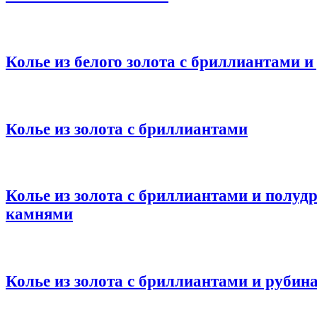
Колье из белого золота c бриллиантами 
Колье из золота с бриллиантами
Колье из золота с бриллиантами и полу
камнями
Колье из золота с бриллиантами и рубин