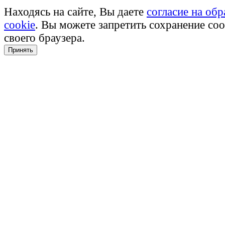
Находясь на сайте, Вы даете
согласие на об
cookie
. Вы можете запретить сохранение coo
своего браузера.
Принять