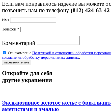
Если вам понравилось изделие вы можете ос
позвонить нам по телефону
(812) 424-63-42
Имя
Телефон *
Комментарий
Ознакомлен с
Политикой в отношении обработки персонал
согласие на обработку персональных данных
.
перезвоните мне
Откройте для себя
другие украшения
Эксклюзивное золотое колье с бриллиант
аметистами и эмалью