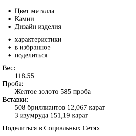
Цвет металла
Камни
Дизайн изделия
характеристики
в избранное
поделиться
Вес:
118.55
Проба:
Желтое золото 585 проба
Вставки:
508 бриллиантов 12,067 карат
3 изумруда 151,19 карат
Поделиться в Социальных Сетях