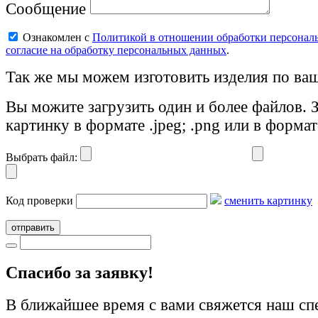
Сообщение
Ознакомлен с
Политикой в отношении обработки персонал
согласие на обработку персональных данных
.
Так же мы можем изготовить изделия по ваш
Вы можите загрузить один и более файлов. 
картинку в формате .jpeg; .png или в формат
Выбрать файл:
Код проверки
сменить картинку
отправить
Cпасибо за заявку!
В ближайшее время с вами свяжется наш сп