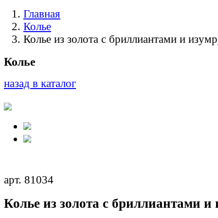
Главная
Колье
Колье из золота с бриллиантами и изум
Колье
назад в каталог
арт. 81034
Колье из золота с бриллиантами и