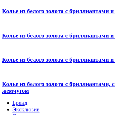
Колье из белого золота с бриллиантами 
Колье из белого золота с бриллиантами 
Колье из белого золота с бриллиантами 
Колье из белого золота с бриллиантами,
жемчугом
Бренд
Эксклюзив