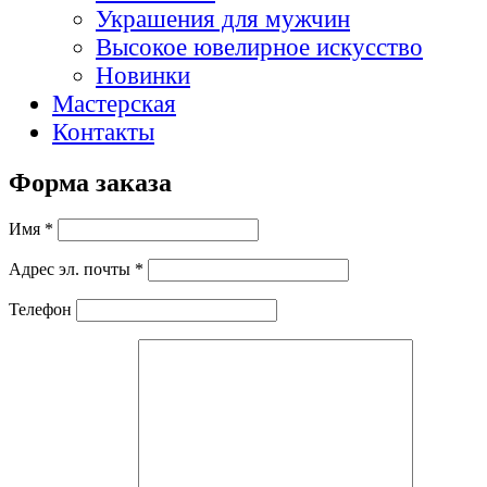
Украшения для мужчин
Высокое ювелирное искусство
Новинки
Мастерская
Контакты
Форма заказа
Имя *
Адрес эл. почты *
Телефон