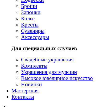
Броши
Запонки
Колье
Кресты
Сувениры
Аксессуары
Для специальных случаев
Свадебные украшения
Комплекты
Украшения для мужчин
Высокое ювелирное искусство
Новинки
Мастерская
Контакты