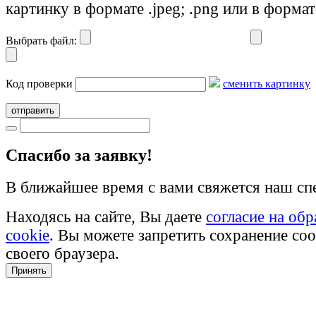
картинку в формате .jpeg; .png или в формат
Выбрать файл:
Код проверки
сменить картинку
отправить
Cпасибо за заявку!
В ближайшее время с вами свяжется наш сп
Находясь на сайте, Вы даете
согласие на об
cookie
. Вы можете запретить сохранение coo
своего браузера.
Принять