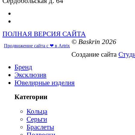
Сердобольская д. 64
ПОЛНАЯ ВЕРСИЯ САЙТА
© Baskrin 2026
Продвижение сайта с ❤ в Artrix
Создание сайта
Студ
Бренд
Эксклюзив
Ювелирные изделия
Категории
Кольца
Серьги
Браслеты
Подвески