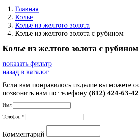
Главная
Колье
Колье из желтого золота
Колье из желтого золота с рубином
Колье из желтого золота с рубином
показать фильтр
назад в каталог
Если вам понравилось изделие вы можете ос
позвонить нам по телефону
(812) 424-63-42
Имя
Телефон *
Комментарий