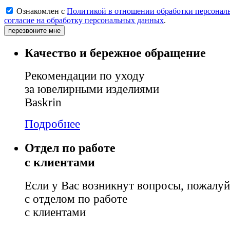
Ознакомлен с
Политикой в отношении обработки персонал
согласие на обработку персональных данных
.
перезвоните мне
Качество и бережное обращение
Рекомендации по уходу
за ювелирными изделиями
Baskrin
Подробнее
Отдел по работе
с клиентами
Если у Вас возникнут вопросы, пожалуй
с отделом по работе
с клиентами