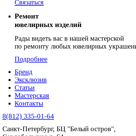
Связаться
Ремонт
ювелирных изделий
Рады видеть вас в нашей мастерской
по ремонту любых ювелирных украшен
Подробнее
Бренд
Эксклюзив
Статьи
Мастерская
Контакты
8(812) 335-01-64
Санкт-Петербург, БЦ "Белый остров",