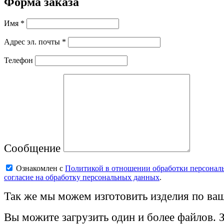
Форма заказа
Имя *
Адрес эл. почты *
Телефон
Сообщение
Ознакомлен с
Политикой в отношении обработки персонал
согласие на обработку персональных данных
.
Так же мы можем изготовить изделия по ваш
Вы можите загрузить один и более файлов. 