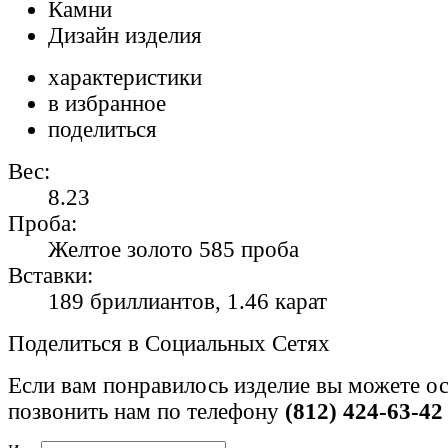
Камни
Дизайн изделия
характеристики
в избранное
поделиться
Вес:
8.23
Проба:
Желтое золото 585 проба
Вставки:
189 бриллиантов, 1.46 карат
Поделиться в Социальных Сетях
Если вам понравилось изделие вы можете ос
позвонить нам по телефону
(812) 424-63-42