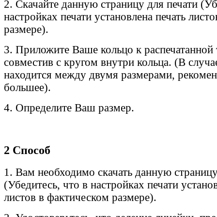
2. Скачайте данную страницу для печати (Уб
настройках печати установлена печать лист
размере).
3. Приложите Ваше кольцо к распечатанной 
совместив с кругом внутри кольца. (В случа
находится между двумя размерами, рекоме
большее).
4. Определите Ваш размер.
2 Способ
1. Вам необходимо скачать данную страницу
(Убедитесь, что в настройках печати устано
листов в фактическом размере).