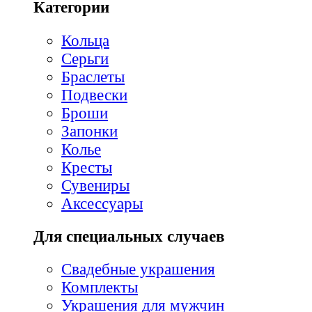
Категории
Кольца
Серьги
Браслеты
Подвески
Броши
Запонки
Колье
Кресты
Сувениры
Аксессуары
Для специальных случаев
Свадебные украшения
Комплекты
Украшения для мужчин