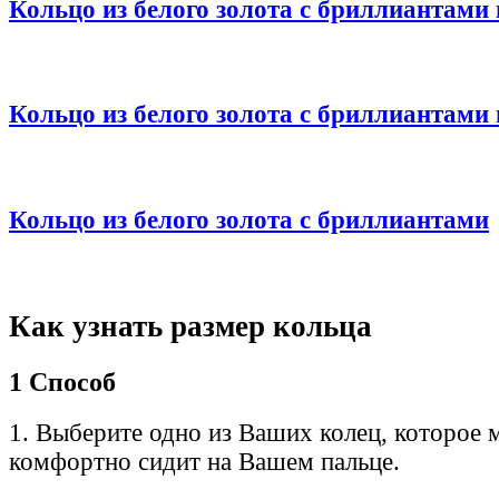
Кольцо из белого золота с бриллиантами
Кольцо из белого золота с бриллиантами
Кольцо из белого золота с бриллиантами
Как узнать размер кольца
1 Способ
1. Выберите одно из Ваших колец, которое 
комфортно сидит на Вашем пальце.