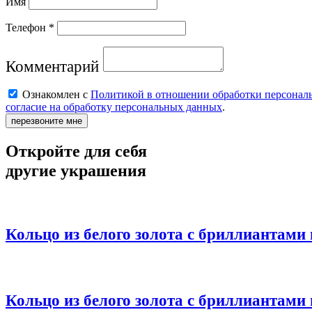
Имя
Телефон *
Комментарий
Ознакомлен с
Политикой в отношении обработки персонал
согласие на обработку персональных данных
.
перезвоните мне
Откройте для себя
другие украшения
Кольцо из белого золота с бриллиантами
Кольцо из белого золота с бриллиантами