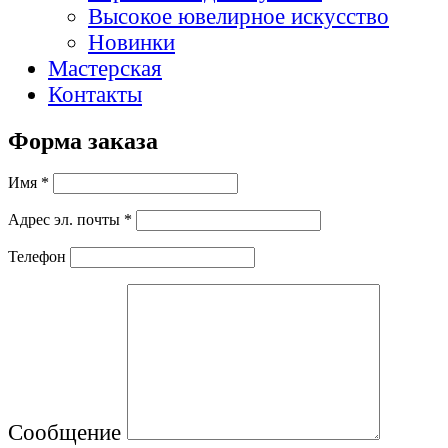
Высокое ювелирное искусство
Новинки
Мастерская
Контакты
Форма заказа
Имя *
Адрес эл. почты *
Телефон
Сообщение