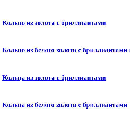
Кольцо из золота с бриллиантами
Кольцо из белого золота с бриллиантами
Кольца из золота с бриллиантами
Кольца из белого золота с бриллиантами