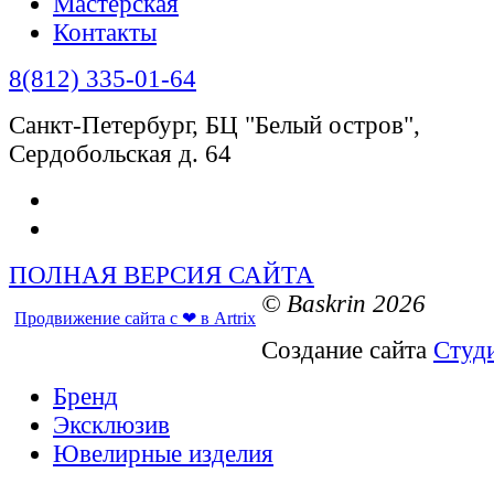
Мастерская
Контакты
8(812) 335-01-64
Санкт-Петербург, БЦ "Белый остров",
Сердобольская д. 64
ПОЛНАЯ ВЕРСИЯ САЙТА
© Baskrin 2026
Продвижение сайта с ❤ в Artrix
Создание сайта
Студ
Бренд
Эксклюзив
Ювелирные изделия