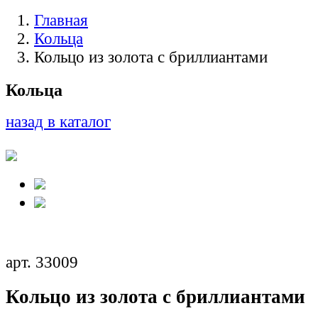
Главная
Кольца
Кольцо из золота с бриллиантами
Кольца
назад в каталог
арт. 33009
Кольцо из золота с бриллиантами