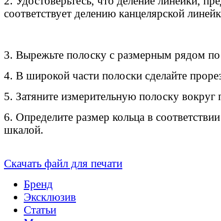
2. Удостоверьтесь, что деление линейки, пр
соответствует делению канцелярской линейк
3. Вырежьте полоску с размерным рядом по
4. В широкой части полоски сделайте прорез
5. Затяните измерительную полоску вокруг 
6. Определите размер кольца в соответствии
шкалой.
Скачать файл для печати
Бренд
Эксклюзив
Статьи