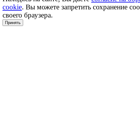
cookie
. Вы можете запретить сохранение coo
своего браузера.
Принять