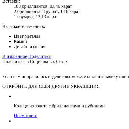
Вставки:
188 бриллиантов, 0,846 карат
2 бриллианта "Груша", 1,16 карат
1 изумруд, 13,13 карат
Вы можете изменить:
Цвет металла
Камни
Дизайн изделия
В избранное
Поделиться
Поделиться в Социальных Сетях
Если вам понравилось изделие вы можете оставить заявку или
ОТКРОЙТЕ ДЛЯ СЕБЯ ДРУГИЕ УКРАШЕНИЯ
Кольцо из золота с бриллиантами и рубинами
Посмотреть