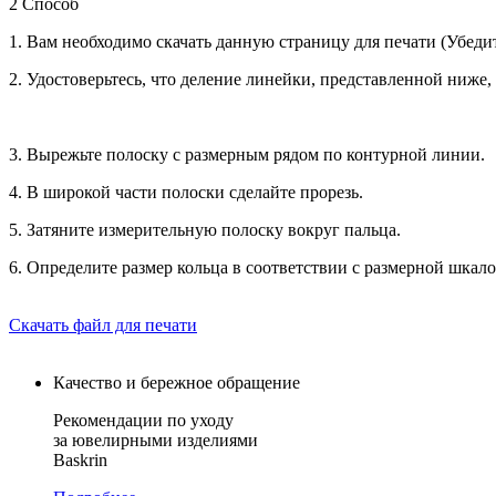
2 Способ
1. Вам необходимо скачать данную страницу для печати (Убедит
2. Удостоверьтесь, что деление линейки, представленной ниже
3. Вырежьте полоску с размерным рядом по контурной линии.
4. В широкой части полоски сделайте прорезь.
5. Затяните измерительную полоску вокруг пальца.
6. Определите размер кольца в соответствии с размерной шкало
Скачать файл для печати
Качество и бережное обращение
Рекомендации по уходу
за ювелирными изделиями
Baskrin