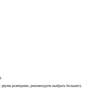
).
у двумя размерами, рекомендуем выбрать большее).