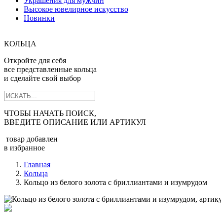
Украшения для мужчин
Высокое ювелирное искусство
Новинки
КОЛЬЦА
Откройте для себя
все представленные кольца
и сделайте свой выбор
ЧТОБЫ НАЧАТЬ ПОИСК,
ВВЕДИТЕ ОПИСАНИЕ ИЛИ АРТИКУЛ
товар добавлен
в избранное
Главная
Кольца
Кольцо из белого золота с бриллиантами и изумрудом