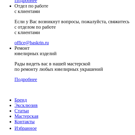
Подробнее
Отдел по работе
с клиентами
Если у Вас возникнут вопросы, пожалуйста, свяжитесь
с отделом по работе
с клиентами
office@baskrin.ru
Ремонт
ювелирных изделий
Рады видеть вас в нашей мастерской
по ремонту любых ювелирных украшений
Подробнее
Бренд
Эксклюзив
Статьи
Мастерская
Контакты
Избранное