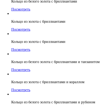
Кольцо из белого золота с бриллиантами
Посмотреть
Кольцо из золота с бриллиантами
Посмотреть
Кольцо из золота с бриллиантами
Посмотреть
Кольцо из белого золота с бриллиантами и танзанитом
Посмотреть
Кольцо из золота с бриллиантами и кораллом
Посмотреть
Кольцо из белого золота с бриллиантами и рубином