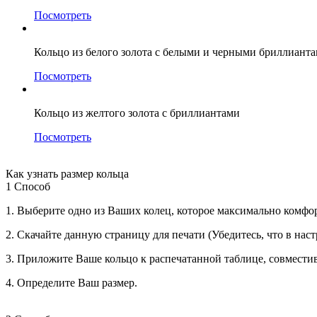
Посмотреть
Кольцо из белого золота с белыми и черными бриллиант
Посмотреть
Кольцо из желтого золота с бриллиантами
Посмотреть
Как узнать размер кольца
1 Способ
1. Выберите одно из Ваших колец, которое максимально комфо
2. Скачайте данную страницу для печати (Убедитесь, что в нас
3. Приложите Ваше кольцо к распечатанной таблице, совместив
4. Определите Ваш размер.