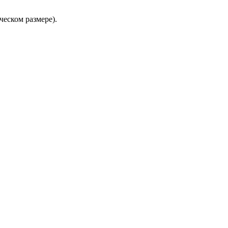
ческом размере).