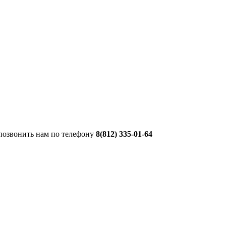
 позвонить нам по телефону
8(812) 335-01-64