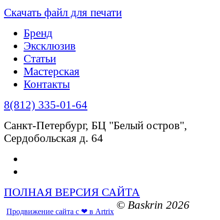
Скачать файл для печати
Бренд
Эксклюзив
Статьи
Мастерская
Контакты
8(812) 335-01-64
Санкт-Петербург, БЦ "Белый остров",
Сердобольская д. 64
ПОЛНАЯ ВЕРСИЯ САЙТА
© Baskrin 2026
Продвижение сайта с ❤ в Artrix