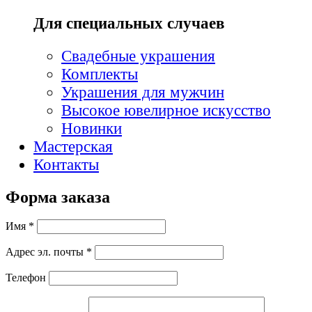
Для специальных случаев
Свадебные украшения
Комплекты
Украшения для мужчин
Высокое ювелирное искусство
Новинки
Мастерская
Контакты
Форма заказа
Имя *
Адрес эл. почты *
Телефон