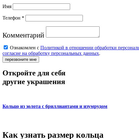
Имя
Телефон *
Комментарий
Ознакомлен с
Политикой в отношении обработки персонал
согласие на обработку персональных данных
.
перезвоните мне
Откройте для себя
другие украшения
Кольцо из золота с бриллиантами и изумрудом
Как узнать размер кольца