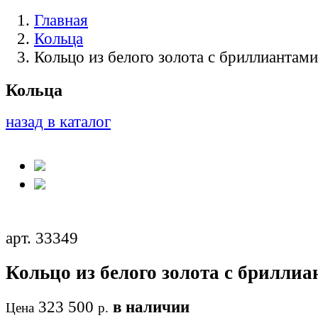
Главная
Кольца
Кольцо из белого золота с бриллиантами
Кольца
назад в каталог
арт. 33349
Кольцо из белого золота с брилли
323 500
в наличии
Цена
р.