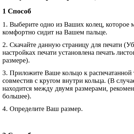
1 Способ
1. Выберите одно из Ваших колец, которое 
комфортно сидит на Вашем пальце.
2. Скачайте данную страницу для печати (Уб
настройках печати установлена печать лист
размере).
3. Приложите Ваше кольцо к распечатанной 
совместив с кругом внутри кольца. (В случа
находится между двумя размерами, рекоме
большее).
4. Определите Ваш размер.