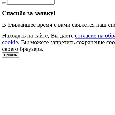
Cпасибо за заявку!
В ближайшее время с вами свяжется наш сп
Находясь на сайте, Вы даете
согласие на об
cookie
. Вы можете запретить сохранение coo
своего браузера.
Принять