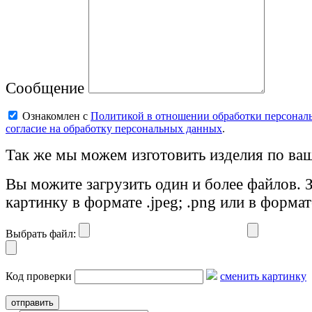
Сообщение
Ознакомлен с
Политикой в отношении обработки персонал
согласие на обработку персональных данных
.
Так же мы можем изготовить изделия по ваш
Вы можите загрузить один и более файлов. 
картинку в формате .jpeg; .png или в формат
Выбрать файл:
Код проверки
сменить картинку
отправить