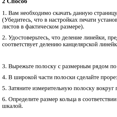
2 Способ
1. Вам необходимо скачать данную страницу
(Убедитесь, что в настройках печати устано
листов в фактическом размере).
2. Удостоверьтесь, что деление линейки, пр
соответствует делению канцелярской линейк
3. Вырежьте полоску с размерным рядом по
4. В широкой части полоски сделайте прорез
5. Затяните измерительную полоску вокруг 
6. Определите размер кольца в соответствии
шкалой.