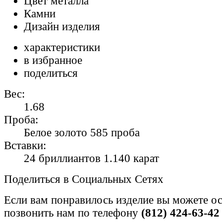
Цвет металла
Камни
Дизайн изделия
характеристики
в избранное
поделиться
Вес:
1.68
Проба:
Белое золото 585 проба
Вставки:
24 бриллиантов 1.140 карат
Поделиться в Социальных Сетях
Если вам понравилось изделие вы можете ос
позвонить нам по телефону
(812) 424-63-42