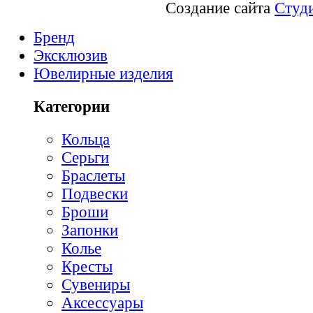
Создание сайта
Студ
Бренд
Эксклюзив
Ювелирные изделия
Категории
Кольца
Серьги
Браслеты
Подвески
Броши
Запонки
Колье
Кресты
Сувениры
Аксессуары