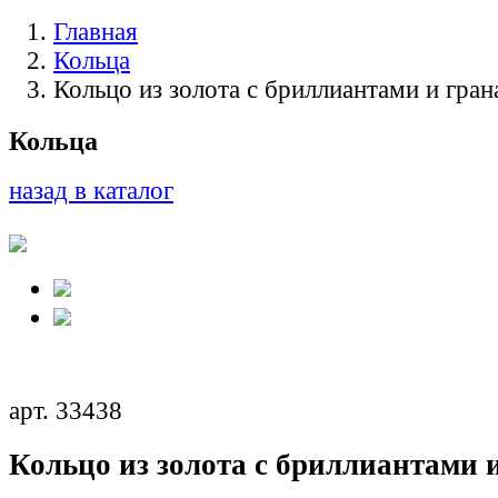
Главная
Кольца
Кольцо из золота с бриллиантами и гран
Кольца
назад в каталог
арт. 33438
Кольцо из золота с бриллиантами 