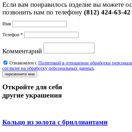
Если вам понравилось изделие вы можете ос
позвонить нам по телефону
(812) 424-63-42
Имя
Телефон *
Комментарий
Ознакомлен с
Политикой в отношении обработки персонал
согласие на обработку персональных данных
.
перезвоните мне
Откройте для себя
другие украшения
Кольцо из золота с бриллиантами