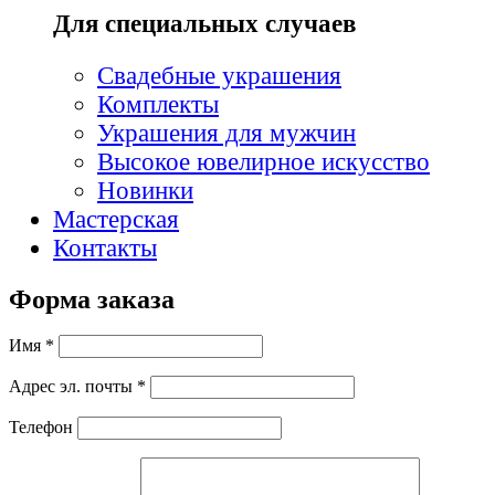
Для специальных случаев
Свадебные украшения
Комплекты
Украшения для мужчин
Высокое ювелирное искусство
Новинки
Мастерская
Контакты
Форма заказа
Имя *
Адрес эл. почты *
Телефон