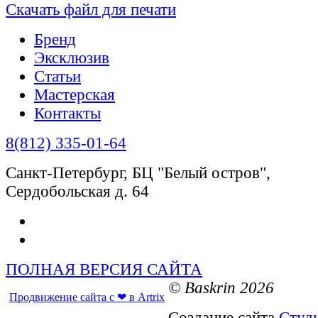
Скачать файл для печати
Бренд
Эксклюзив
Статьи
Мастерская
Контакты
8(812) 335-01-64
Санкт-Петербург, БЦ "Белый остров",
Сердобольская д. 64
ПОЛНАЯ ВЕРСИЯ САЙТА
© Baskrin 2026
Продвижение сайта с ❤ в Artrix
Создание сайта
Студ