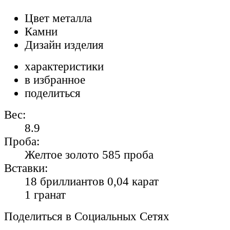
Цвет металла
Камни
Дизайн изделия
характеристики
в избранное
поделиться
Вес:
8.9
Проба:
Желтое золото 585 проба
Вставки:
18 бриллиантов 0,04 карат
1 гранат
Поделиться в Социальных Сетях