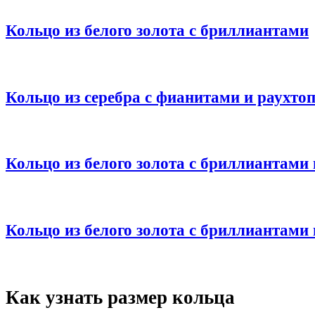
Кольцо из белого золота с бриллиантами
Кольцо из серебра с фианитами и раухто
Кольцо из белого золота с бриллиантами
Кольцо из белого золота с бриллиантами
Как узнать размер кольца