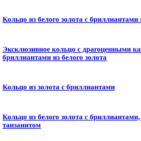
Кольцо из белого золота с бриллиантами
Эксклюзивное кольцо с драгоценными к
бриллиантами из белого золота
Кольцо из золота с бриллиантами
Кольцо из белого золота с бриллиантами
танзанитом