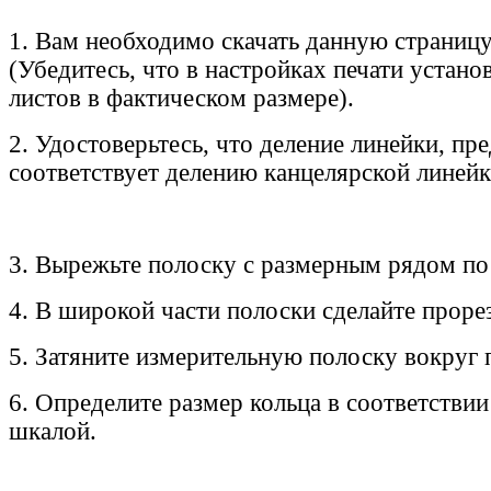
1. Вам необходимо скачать данную страницу
(Убедитесь, что в настройках печати устано
листов в фактическом размере).
2. Удостоверьтесь, что деление линейки, пр
соответствует делению канцелярской линейк
3. Вырежьте полоску с размерным рядом по
4. В широкой части полоски сделайте прорез
5. Затяните измерительную полоску вокруг 
6. Определите размер кольца в соответствии
шкалой.