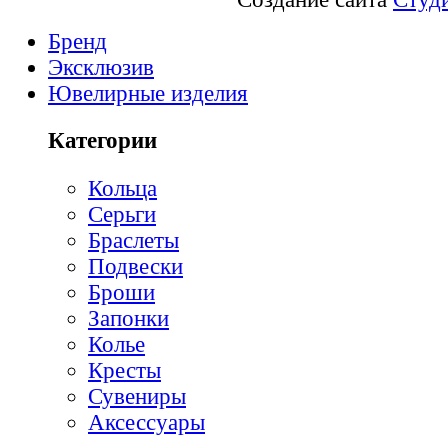
Бренд
Эксклюзив
Ювелирные изделия
Категории
Кольца
Серьги
Браслеты
Подвески
Броши
Запонки
Колье
Кресты
Сувениры
Аксессуары