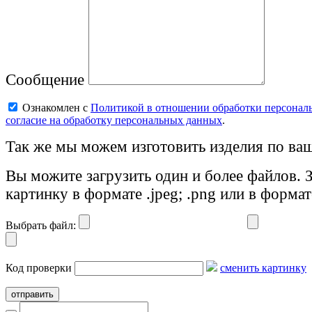
Сообщение
Ознакомлен с
Политикой в отношении обработки персонал
согласие на обработку персональных данных
.
Так же мы можем изготовить изделия по ваш
Вы можите загрузить один и более файлов. 
картинку в формате .jpeg; .png или в формат
Выбрать файл:
Код проверки
сменить картинку
отправить