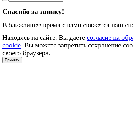
Cпасибо за заявку!
В ближайшее время с вами свяжется наш сп
Находясь на сайте, Вы даете
согласие на об
cookie
. Вы можете запретить сохранение coo
своего браузера.
Принять