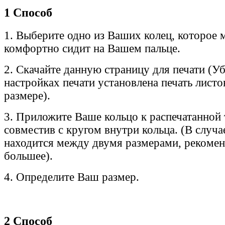
1 Способ
1. Выберите одно из Ваших колец, которое 
комфортно сидит на Вашем пальце.
2. Скачайте данную страницу для печати (Уб
настройках печати установлена печать лист
размере).
3. Приложите Ваше кольцо к распечатанной 
совместив с кругом внутри кольца. (В случа
находится между двумя размерами, рекоме
большее).
4. Определите Ваш размер.
2 Способ