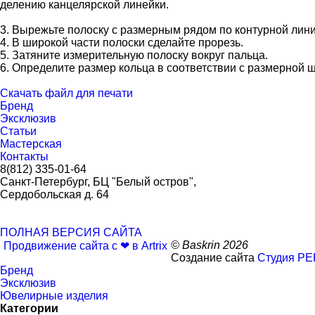
делению канцелярской линейки.
3. Вырежьте полоску с размерным рядом по контурной лини
4. В широкой части полоски сделайте прорезь.
5. Затяните измерительную полоску вокруг пальца.
6. Определите размер кольца в соответствии с размерной 
Скачать файл для печати
Бренд
Эксклюзив
Статьи
Мастерская
Контакты
8(812) 335-01-64
Санкт-Петербург, БЦ "Белый остров",
Сердобольская д. 64
ПОЛНАЯ ВЕРСИЯ САЙТА
© Baskrin 2026
Продвижение сайта с ❤ в Artrix
Создание сайта
Студия РЕ
Бренд
Эксклюзив
Ювелирные изделия
Категории