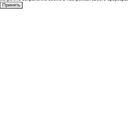
Принять