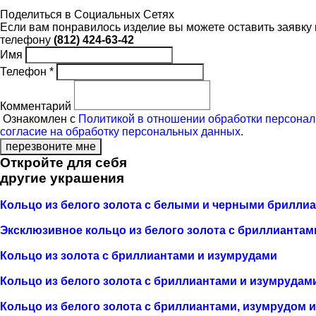
Поделиться в Социальных Сетях
Если вам понравилось изделие вы можете оставить заявку 
телефону
(812) 424-63-42
Имя
Телефон *
Комментарий
Ознакомлен с
Политикой в отношении обработки персона
согласие на обработку персональных данных
.
перезвоните мне
Откройте для себя
другие украшения
Кольцо из белого золота с белыми и черными брилли
Эксклюзивное кольцо из белого золота с бриллиантам
Кольцо из золота с бриллиантами и изумрудами
Кольцо из белого золота с бриллиантами и изумрудам
Кольцо из белого золота с бриллиантами, изумрудом 