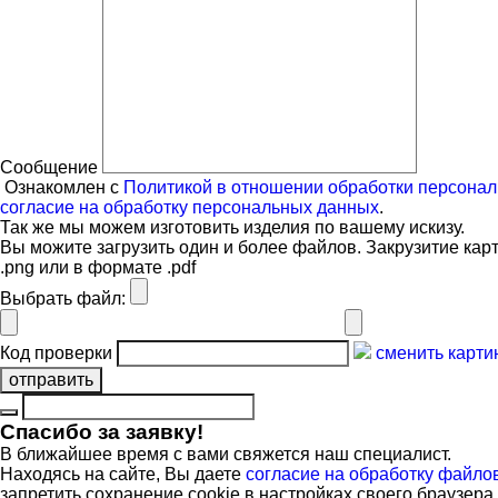
Сообщение
Ознакомлен с
Политикой в отношении обработки персона
согласие на обработку персональных данных
.
Так же мы можем изготовить изделия по вашему искизу.
Вы можите загрузить один и более файлов. Закрузитие карт
.png или в формате .pdf
Выбрать файл:
Код проверки
сменить карти
отправить
Cпасибо за заявку!
В ближайшее время с вами свяжется наш специалист.
Находясь на сайте, Вы даете
согласие на обработку файлов
запретить сохранение cookie в настройках своего браузера.