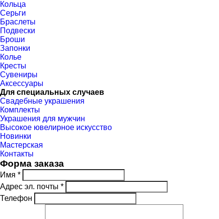
Кольца
Серьги
Браслеты
Подвески
Броши
Запонки
Колье
Кресты
Сувениры
Аксессуары
Для специальных случаев
Свадебные украшения
Комплекты
Украшения для мужчин
Высокое ювелирное искусство
Новинки
Мастерская
Контакты
Форма заказа
Имя *
Адрес эл. почты *
Телефон