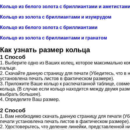
Кольцо из белого золота с бриллиантами и аметистам
Кольцо из золота с бриллиантами и изумрудом
Кольцо из белого золота с бриллиантами
Кольцо из золота с бриллиантами и гранатом
Как узнать размер кольца
1 Способ
1. Выберите одно из Ваших колец, которое максимально к
пальце.
2. Скачайте данную страницу для печати (Убедитесь, что в 
установлена печать листов в фактическом размере).
3. Приложите Ваше кольцо к распечатанной таблице, совме
кольца. (В случае если кольцо находится между двумя раз
выбрать большее).
4. Определите Ваш размер.
2 Способ
1. Вам необходимо скачать данную страницу для печати (Уб
печати установлена печать листов в фактическом размере).
2. Удостоверьтесь, что деление линейки, представленной н