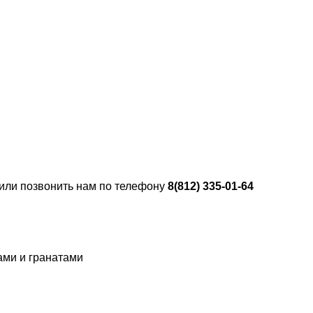
 или позвонить нам по телефону
8(812) 335-01-64
ами и гранатами