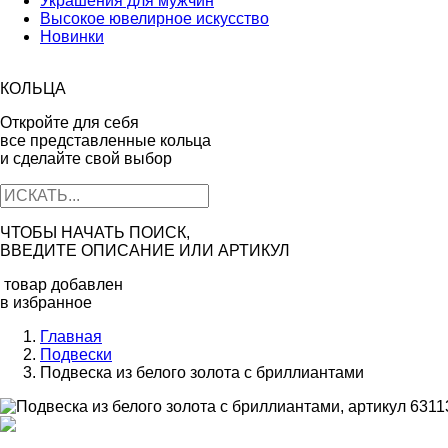
Украшения для мужчин
Высокое ювелирное искусство
Новинки
КОЛЬЦА
Откройте для себя
все представленные кольца
и сделайте свой выбор
ЧТОБЫ НАЧАТЬ ПОИСК,
ВВЕДИТЕ ОПИСАНИЕ ИЛИ АРТИКУЛ
товар добавлен
в избранное
Главная
Подвески
Подвеска из белого золота с бриллиантами