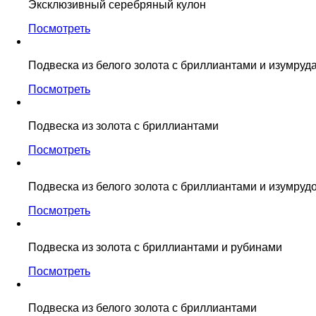
Эксклюзивный серебряный кулон
Посмотреть
Подвеска из белого золота с бриллиантами и изумруд
Посмотреть
Подвеска из золота с бриллиантами
Посмотреть
Подвеска из белого золота с бриллиантами и изумруд
Посмотреть
Подвеска из золота с бриллиантами и рубинами
Посмотреть
Подвеска из белого золота с бриллиантами