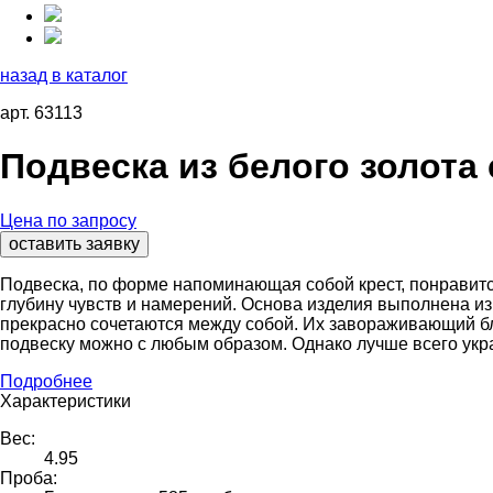
назад в каталог
арт. 63113
Подвеска из белого золота
Цена по запросу
оставить заявку
Подвеска, по форме напоминающая собой крест, понравит
глубину чувств и намерений. Основа изделия выполнена и
прекрасно сочетаются между собой. Их завораживающий бле
подвеску можно с любым образом. Однако лучше всего укра
Подробнее
Характеристики
Вес:
4.95
Проба: