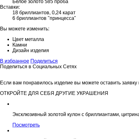
Белое золото 585 проба
Вставки:
18 бриллиантов, 0,24 карат
6 бриллиантов "принцесса"
Вы можете изменить:
Цвет металла
Камни
Дизайн изделия
В избранное
Поделиться
Поделиться в Социальных Сетях
Если вам понравилось изделие вы можете оставить заявку
ОТКРОЙТЕ ДЛЯ СЕБЯ ДРУГИЕ УКРАШЕНИЯ
Эксклюзивный золотой кулон с бриллиантами, цитрин
Посмотреть