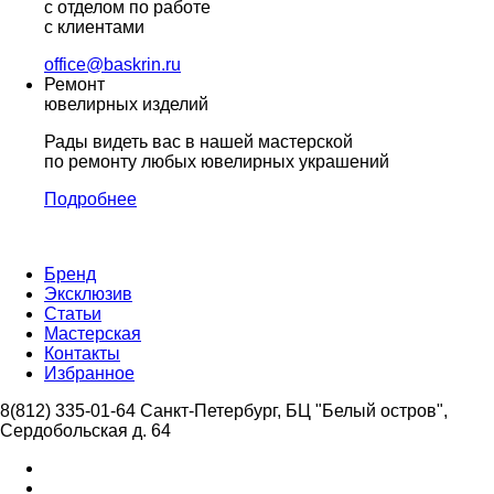
с отделом по работе
с клиентами
office@baskrin.ru
Ремонт
ювелирных изделий
Рады видеть вас в нашей мастерской
по ремонту любых ювелирных украшений
Подробнее
Бренд
Эксклюзив
Статьи
Мастерская
Контакты
Избранное
8(812) 335-01-64
Санкт-Петербург, БЦ "Белый остров",
Сердобольская д. 64