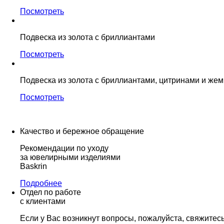
Посмотреть
Подвеска из золота с бриллиантами
Посмотреть
Подвеска из золота с бриллиантами, цитринами и же
Посмотреть
Качество и бережное обращение
Рекомендации по уходу
за ювелирными изделиями
Baskrin
Подробнее
Отдел по работе
с клиентами
Если у Вас возникнут вопросы, пожалуйста, свяжитес