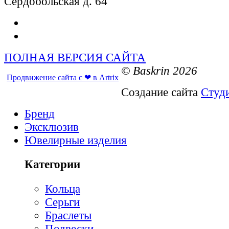
Сердобольская д. 64
ПОЛНАЯ ВЕРСИЯ САЙТА
© Baskrin 2026
Продвижение сайта с ❤ в Artrix
Создание сайта
Студ
Бренд
Эксклюзив
Ювелирные изделия
Категории
Кольца
Серьги
Браслеты
Подвески