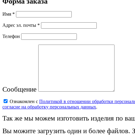
Форма заказа
Имя *
Адрес эл. почты *
Телефон
Сообщение
Ознакомлен с
Политикой в отношении обработки персонал
согласие на обработку персональных данных
.
Так же мы можем изготовить изделия по ваш
Вы можите загрузить один и более файлов. 