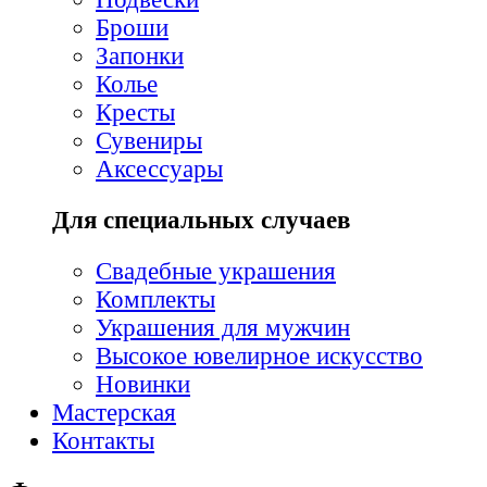
Броши
Запонки
Колье
Кресты
Сувениры
Аксессуары
Для специальных случаев
Свадебные украшения
Комплекты
Украшения для мужчин
Высокое ювелирное искусство
Новинки
Мастерская
Контакты