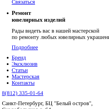
Связаться
Ремонт
ювелирных изделий
Рады видеть вас в нашей мастерской
по ремонту любых ювелирных украшен
Подробнее
Бренд
Эксклюзив
Статьи
Мастерская
Контакты
8(812) 335-01-64
Санкт-Петербург, БЦ "Белый остров",