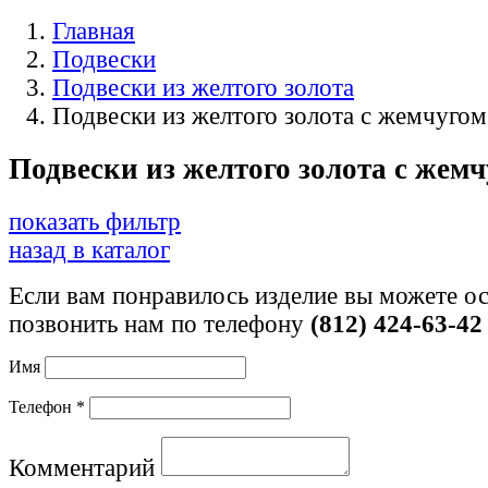
Главная
Подвески
Подвески из желтого золота
Подвески из желтого золота с жемчугом
Подвески из желтого золота с жем
показать фильтр
назад в каталог
Если вам понравилось изделие вы можете ос
позвонить нам по телефону
(812) 424-63-42
Имя
Телефон *
Комментарий