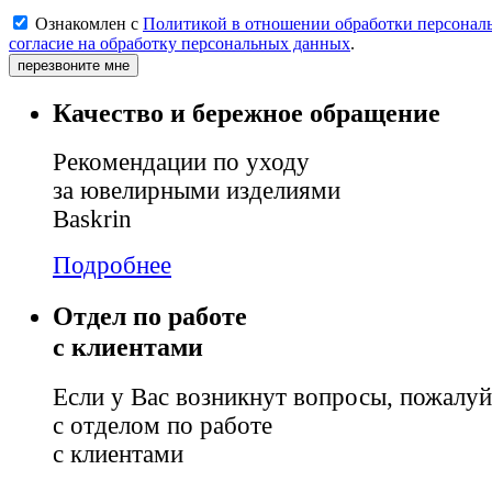
Ознакомлен с
Политикой в отношении обработки персонал
согласие на обработку персональных данных
.
перезвоните мне
Качество и бережное обращение
Рекомендации по уходу
за ювелирными изделиями
Baskrin
Подробнее
Отдел по работе
с клиентами
Если у Вас возникнут вопросы, пожалуй
с отделом по работе
с клиентами