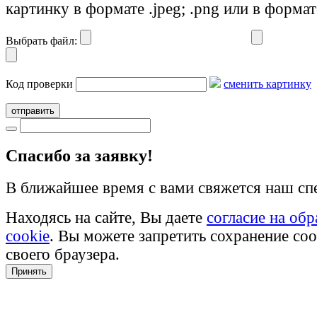
картинку в формате .jpeg; .png или в формат
Выбрать файл:
Код проверки
сменить картинку
отправить
Cпасибо за заявку!
В ближайшее время с вами свяжется наш сп
Находясь на сайте, Вы даете
согласие на об
cookie
. Вы можете запретить сохранение coo
своего браузера.
Принять