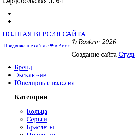
Сердобольская д. 64
ПОЛНАЯ ВЕРСИЯ САЙТА
© Baskrin 2026
Продвижение сайта с ❤ в Artrix
Создание сайта
Студ
Бренд
Эксклюзив
Ювелирные изделия
Категории
Кольца
Серьги
Браслеты
Подвески