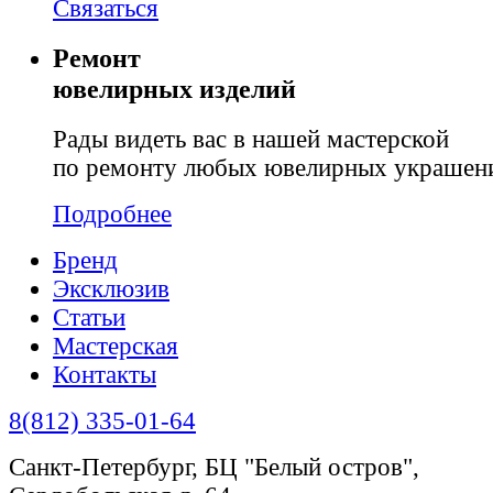
Связаться
Ремонт
ювелирных изделий
Рады видеть вас в нашей мастерской
по ремонту любых ювелирных украшен
Подробнее
Бренд
Эксклюзив
Статьи
Мастерская
Контакты
8(812) 335-01-64
Санкт-Петербург, БЦ "Белый остров",