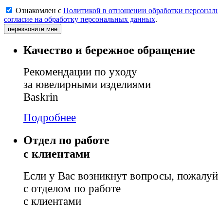
Ознакомлен с
Политикой в отношении обработки персонал
согласие на обработку персональных данных
.
перезвоните мне
Качество и бережное обращение
Рекомендации по уходу
за ювелирными изделиями
Baskrin
Подробнее
Отдел по работе
с клиентами
Если у Вас возникнут вопросы, пожалуй
с отделом по работе
с клиентами