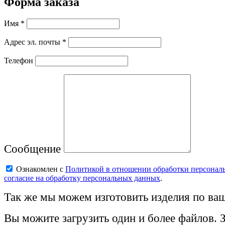
Форма заказа
Имя *
Адрес эл. почты *
Телефон
Сообщение
Ознакомлен с
Политикой в отношении обработки персонал
согласие на обработку персональных данных
.
Так же мы можем изготовить изделия по ваш
Вы можите загрузить один и более файлов. 