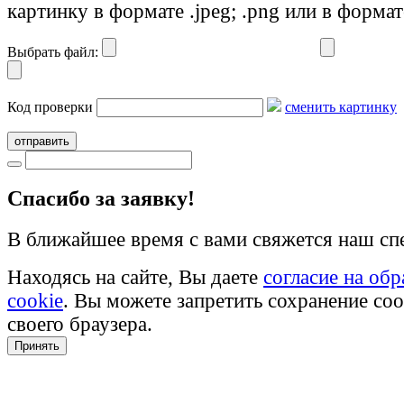
картинку в формате .jpeg; .png или в формат
Выбрать файл:
Код проверки
сменить картинку
отправить
Cпасибо за заявку!
В ближайшее время с вами свяжется наш сп
Находясь на сайте, Вы даете
согласие на об
cookie
. Вы можете запретить сохранение coo
своего браузера.
Принять