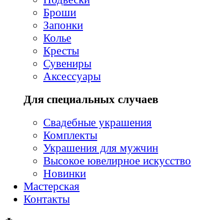
Броши
Запонки
Колье
Кресты
Сувениры
Аксессуары
Для специальных случаев
Свадебные украшения
Комплекты
Украшения для мужчин
Высокое ювелирное искусство
Новинки
Мастерская
Контакты