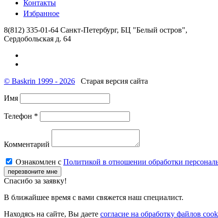
Контакты
Избранное
8(812) 335-01-64
Санкт-Петербург, БЦ "Белый остров",
Сердобольская д. 64
© Baskrin 1999 - 2026
Старая версия сайта
Имя
Телефон *
Комментарий
Ознакомлен с
Политикой в отношении обработки персонал
перезвоните мне
Cпасибо за заявку!
В ближайшее время с вами свяжется наш специалист.
Находясь на сайте, Вы даете
согласие на обработку файлов cook