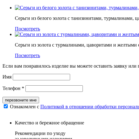
Серьги из белого золота с танизинитами, турмалинами, 
Посмотреть
Серьги из золота с турмалинами, цаворитами и желтыми
Посмотреть
Если вам понравилось изделие вы можете оставить заявку или
Имя
Телефон *
перезвоните мне
Ознакомлен с
Политикой в отношении обработки персонал
Качество и бережное обращение
Рекомендации по уходу
за ювелирными изделиями