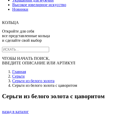
Украшения для мужчин
Высокое ювелирное искусство
Новинки
КОЛЬЦА
Откройте для себя
все представленные кольца
и сделайте свой выбор
ЧТОБЫ НАЧАТЬ ПОИСК,
ВВЕДИТЕ ОПИСАНИЕ ИЛИ АРТИКУЛ
Главная
Серьги
Серьги из белого золота
Серьги из белого золота с цаворитом
Серьги из белого золота с цаворитом
назад в каталог