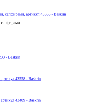
, сапфирами