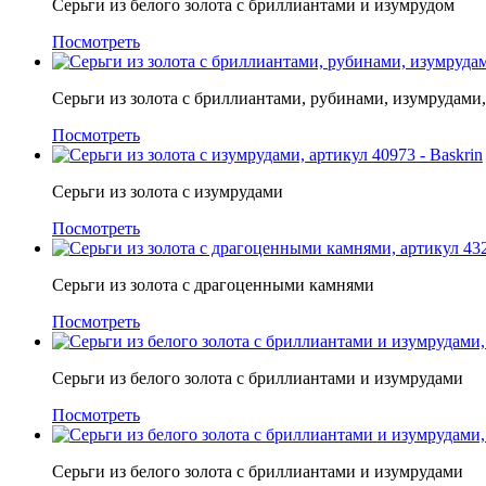
Серьги из белого золота с бриллиантами и изумрудом
Посмотреть
Серьги из золота с бриллиантами, рубинами, изумрудами
Посмотреть
Серьги из золота с изумрудами
Посмотреть
Серьги из золота с драгоценными камнями
Посмотреть
Серьги из белого золота с бриллиантами и изумрудами
Посмотреть
Серьги из белого золота с бриллиантами и изумрудами