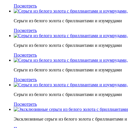
Посмотреть
Серьги из белого золота с бриллиантами и изумрудами
Посмотреть
Серьги из белого золота с бриллиантами и изумрудами
Посмотреть
Серьги из белого золота с бриллиантами и изумрудами
Посмотреть
Серьги из белого золота с бриллиантами и изумрудами
Посмотреть
Эксклюзивные серьги из белого золота с бриллиантами и