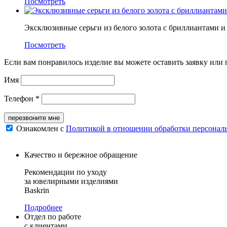
Посмотреть
Эксклюзивные серьги из белого золота с бриллиантами и
Посмотреть
Если вам понравилось изделие вы можете оставить заявку или
Имя
Телефон *
перезвоните мне
Ознакомлен с
Политикой в отношении обработки персонал
Качество и бережное обращение
Рекомендации по уходу
за ювелирными изделиями
Baskrin
Подробнее
Отдел по работе
с клиентами