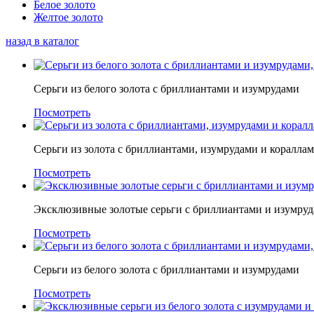
Белое золото
Желтое золото
назад в каталог
Серьги из белого золота с бриллиантами и изумрудами
Посмотреть
Серьги из золота с бриллиантами, изумрудами и коралла
Посмотреть
Эксклюзивные золотые серьги с бриллиантами и изумру
Посмотреть
Серьги из белого золота с бриллиантами и изумрудами
Посмотреть