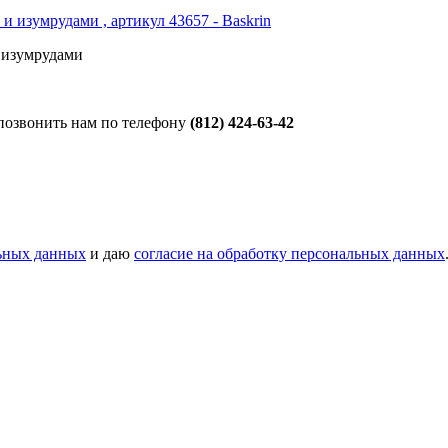
 изумрудами
 позвонить нам по телефону
(812) 424-63-42
ьных данных
и даю
согласие на обработку персональных данных