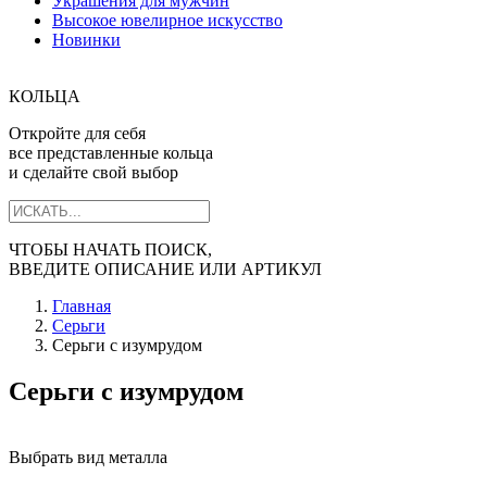
Украшения для мужчин
Высокое ювелирное искусство
Новинки
КОЛЬЦА
Откройте для себя
все представленные кольца
и сделайте свой выбор
ЧТОБЫ НАЧАТЬ ПОИСК,
ВВЕДИТЕ ОПИСАНИЕ ИЛИ АРТИКУЛ
Главная
Серьги
Серьги c изумрудом
Серьги c изумрудом
Выбрать вид металла