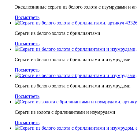
Эксклюзивные серьги из белого золота с изумрудами и а
Посмотреть
Серьги из белого золота с бриллиантами
Посмотреть
Серьги из белого золота с бриллиантами и изумрудами
Посмотреть
Серьги из белого золота с бриллиантами и изумрудами
Посмотреть
Серьги из золота с бриллиантами и изумрудами
Посмотреть