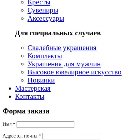
Кресты
Сувениры
Аксессуары
Для специальных случаев
Свадебные украшения
Комплекты
Украшения для мужчин
Высокое ювелирное искусство
Новинки
Мастерская
Контакты
Форма заказа
Имя *
Адрес эл. почты *