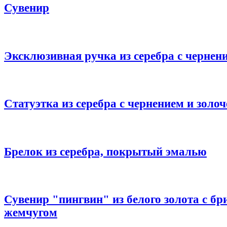
Сувенир
Эксклюзивная ручка из серебра с чернен
Статуэтка из серебра с чернением и золо
Брелок из серебра, покрытый эмалью
Сувенир "пингвин" из белого золота с б
жемчугом