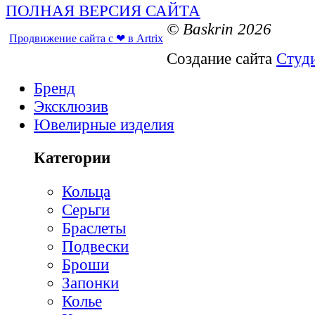
ПОЛНАЯ ВЕРСИЯ САЙТА
© Baskrin 2026
Продвижение сайта с ❤ в Artrix
Создание сайта
Студ
Бренд
Эксклюзив
Ювелирные изделия
Категории
Кольца
Серьги
Браслеты
Подвески
Броши
Запонки
Колье