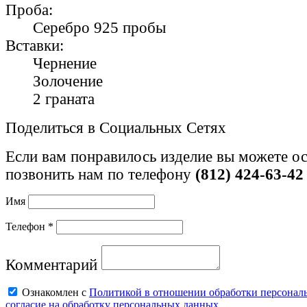
Проба:
Серебро 925 пробы
Вставки:
Чернение
Золочение
2 граната
Поделиться в Социальных Сетях
Если вам понравилось изделие вы можете ос
позвонить нам по телефону
(812) 424-63-42
Имя
Телефон *
Комментарий
Ознакомлен с
Политикой в отношении обработки персонал
согласие на обработку персональных данных
.