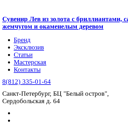
Сувенир Лев из золота с бриллиантами, 
жемчугом и окаменелым деревом
Бренд
Эксклюзив
Статьи
Мастерская
Контакты
8(812) 335-01-64
Санкт-Петербург, БЦ "Белый остров",
Сердобольская д. 64