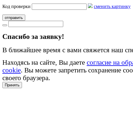
Код проверки
сменить картинку
отправить
Cпасибо за заявку!
В ближайшее время с вами свяжется наш сп
Находясь на сайте, Вы даете
согласие на об
cookie
. Вы можете запретить сохранение coo
своего браузера.
Принять