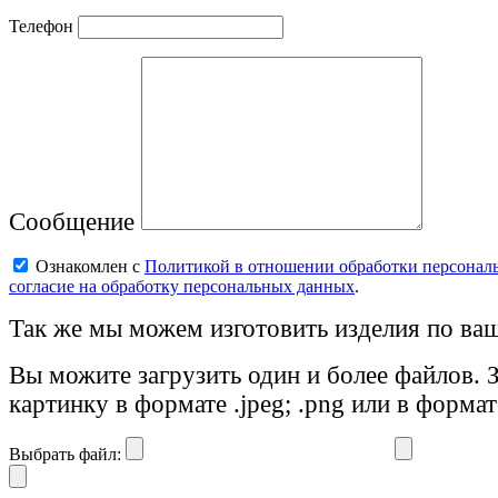
Телефон
Сообщение
Ознакомлен с
Политикой в отношении обработки персонал
согласие на обработку персональных данных
.
Так же мы можем изготовить изделия по ваш
Вы можите загрузить один и более файлов. 
картинку в формате .jpeg; .png или в формат
Выбрать файл: