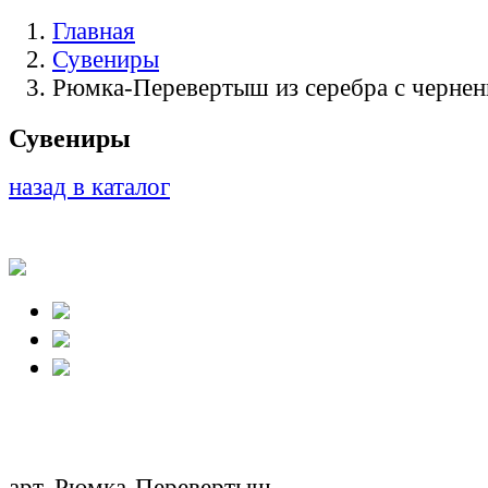
Главная
Сувениры
Рюмка-Перевертыш из серебра с чернен
Сувениры
назад в каталог
арт. Рюмка-Перевертыш