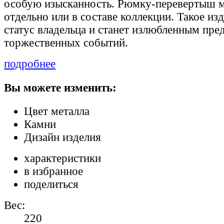
особую изысканность. Рюмку-перевертыш 
отдельно или в составе коллекции. Такое из
статус владельца и станет излюбленным пре
торжественных событий.
подробнее
Вы можете изменить:
Цвет металла
Камни
Дизайн изделия
характеристики
в избранное
поделиться
Вес:
220