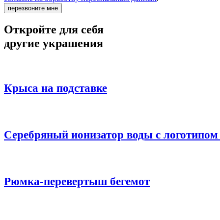
перезвоните мне
Откройте для себя
другие украшения
Крыса на подставке
Серебряный ионизатор воды с логотипом
Рюмка-перевертыш бегемот