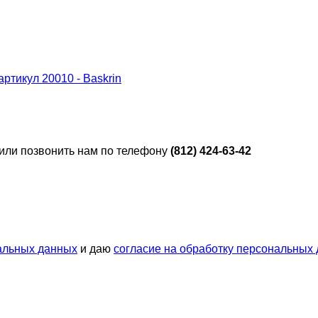
 или позвонить нам по телефону
(812) 424-63-42
альных данных
и даю
согласие на обработку персональных