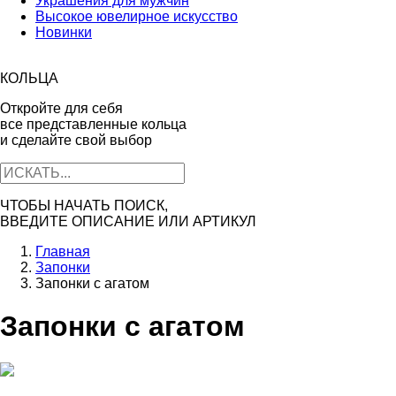
Украшения для мужчин
Высокое ювелирное искусство
Новинки
КОЛЬЦА
Откройте для себя
все представленные кольца
и сделайте свой выбор
ЧТОБЫ НАЧАТЬ ПОИСК,
ВВЕДИТЕ ОПИСАНИЕ ИЛИ АРТИКУЛ
Главная
Запонки
Запонки c агатом
Запонки c агатом