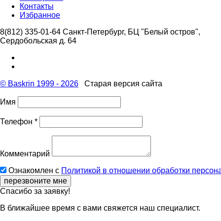
Контакты
Избранное
8(812) 335-01-64
Санкт-Петербург, БЦ "Белый остров",
Сердобольская д. 64
© Baskrin 1999 - 2026
Старая версия сайта
Имя
Телефон *
Комментарий
Ознакомлен с
Политикой в отношении обработки персон
перезвоните мне
Cпасибо за заявку!
В ближайшее время с вами свяжется наш специалист.