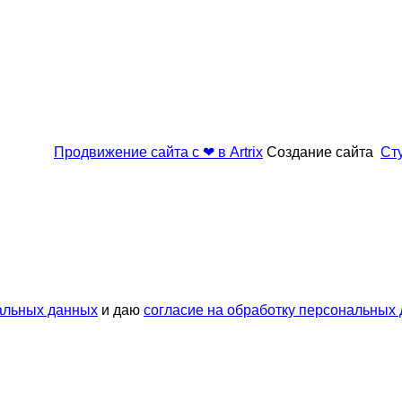
Продвижение сайта с ❤ в Artrix
Создание сайта
Ст
альных данных
и даю
согласие на обработку персональных