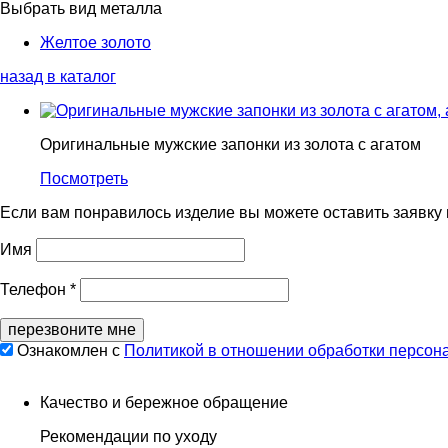
Выбрать вид металла
Желтое золото
назад в каталог
Оригинальные мужские запонки из золота с агатом
Посмотреть
Если вам понравилось изделие вы можете оставить заявку
Имя
Телефон *
перезвоните мне
Ознакомлен с
Политикой в отношении обработки персон
Качество и бережное обращение
Рекомендации по уходу