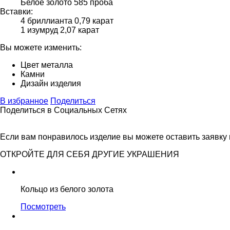
Белое золото 585 проба
Вставки:
4 бриллианта 0,79 карат
1 изумруд 2,07 карат
Вы можете изменить:
Цвет металла
Камни
Дизайн изделия
В избранное
Поделиться
Поделиться в Социальных Сетях
Если вам понравилось изделие вы можете оставить заявку
ОТКРОЙТЕ ДЛЯ СЕБЯ ДРУГИЕ УКРАШЕНИЯ
Кольцо из белого золота
Посмотреть