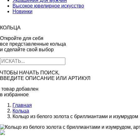
Украшения для мужчин
Высокое ювелирное искусство
Новинки
КОЛЬЦА
Откройте для себя
все представленные кольца
и сделайте свой выбор
ЧТОБЫ НАЧАТЬ ПОИСК,
ВВЕДИТЕ ОПИСАНИЕ ИЛИ АРТИКУЛ
товар добавлен
в избранное
Главная
Кольца
Кольцо из белого золота с бриллиантами и изумрудом