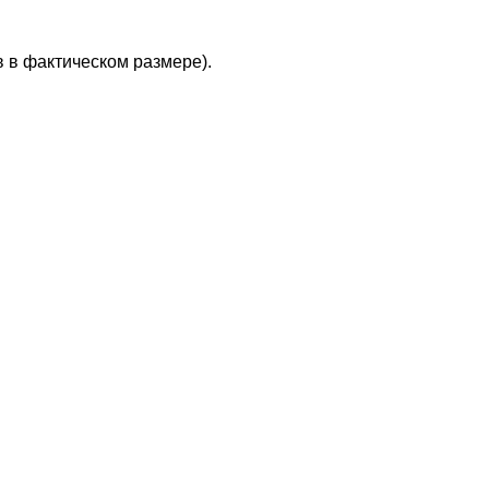
в в фактическом размере).