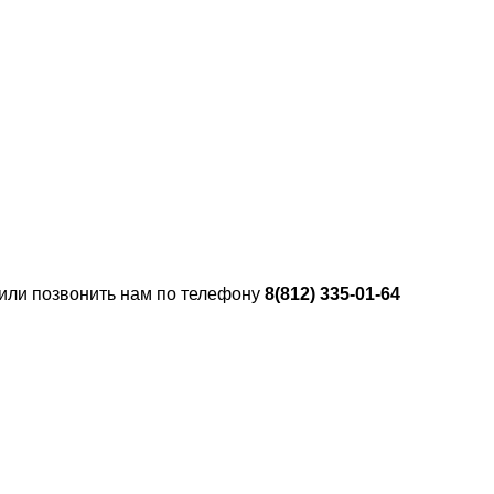
 или позвонить нам по телефону
8(812) 335-01-64