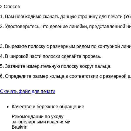
2 Способ
1. Вам необходимо скачать данную страницу для печати (Уб
2. Удостоверьтесь, что деление линейки, представленной н
3. Вырежьте полоску с размерным рядом по контурной лини
4. В широкой части полоски сделайте прорезь.
5. Затяните измерительную полоску вокруг пальца.
6. Определите размер кольца в соответствии с размерной 
Скачать файл для печати
Качество и бережное обращение
Рекомендации по уходу
за ювелирными изделиями
Baskrin