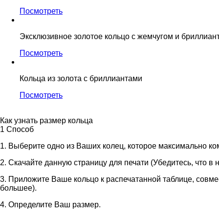
Посмотреть
Эксклюзивное золотое кольцо с жемчугом и бриллиан
Посмотреть
Кольца из золота с бриллиантами
Посмотреть
Как узнать размер кольца
1 Способ
1. Выберите одно из Ваших колец, которое максимально к
2. Скачайте данную страницу для печати (Убедитесь, что в
3. Приложите Ваше кольцо к распечатанной таблице, совме
большее).
4. Определите Ваш размер.