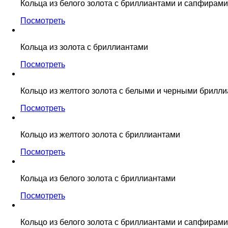
Кольца из белого золота с бриллиантами и сапфирами
Посмотреть
Кольца из золота с бриллиантами
Посмотреть
Кольцо из желтого золота с белыми и черными брилл
Посмотреть
Кольцо из желтого золота с бриллиантами
Посмотреть
Кольца из белого золота с бриллиантами
Посмотреть
Кольцо из белого золота с бриллиантами и сапфирами