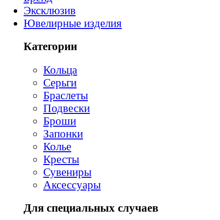
Эксклюзив
Ювелирные изделия
Категории
Кольца
Серьги
Браслеты
Подвески
Броши
Запонки
Колье
Кресты
Сувениры
Аксессуары
Для специальных случаев