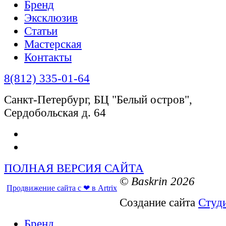
Бренд
Эксклюзив
Статьи
Мастерская
Контакты
8(812) 335-01-64
Санкт-Петербург, БЦ "Белый остров",
Сердобольская д. 64
ПОЛНАЯ ВЕРСИЯ САЙТА
© Baskrin 2026
Продвижение сайта с ❤ в Artrix
Создание сайта
Студ
Бренд