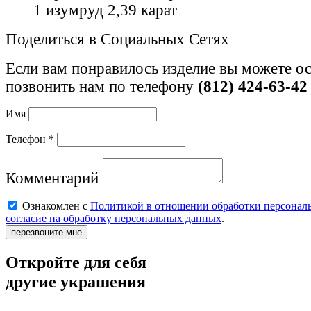
1 изумруд 2,39 карат
Поделиться в Социальных Сетях
Если вам понравилось изделие вы можете ос
позвонить нам по телефону
(812) 424-63-42
Имя
Телефон *
Комментарий
Ознакомлен с
Политикой в отношении обработки персонал
согласие на обработку персональных данных
.
перезвоните мне
Откройте для себя
другие украшения