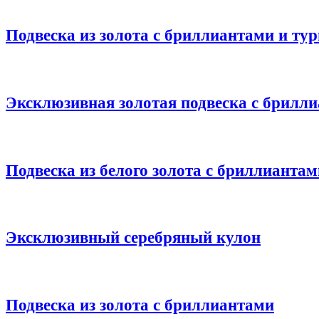
Подвеска из золота c бриллиантами и т
Эксклюзивная золотая подвеска с брилл
Подвеска из белого золота с бриллиантам
Эксклюзивный серебряный кулон
Подвеска из золота с бриллиантами