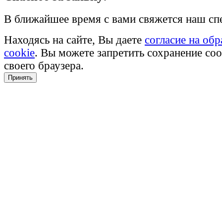
В ближайшее время с вами свяжется наш сп
Находясь на сайте, Вы даете
согласие на об
cookie
. Вы можете запретить сохранение coo
своего браузера.
Принять