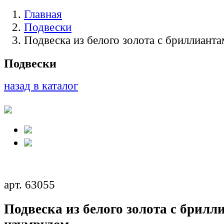
Главная
Подвески
Подвеска из белого золота с бриллиант
Подвески
назад в каталог
арт. 63055
Подвеска из белого золота с брилл