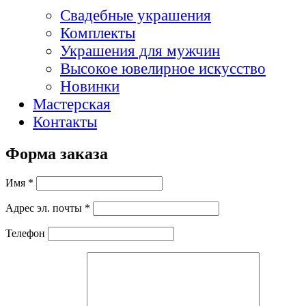
Свадебные украшения
Комплекты
Украшения для мужчин
Высокое ювелирное искусство
Новинки
Мастерская
Контакты
Форма заказа
Имя *
Адрес эл. почты *
Телефон