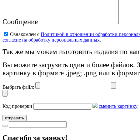
Сообщение
Ознакомлен с
Политикой в отношении обработки персонал
согласие на обработку персональных данных
.
Так же мы можем изготовить изделия по ваш
Вы можите загрузить один и более файлов. 
картинку в формате .jpeg; .png или в формат
Выбрать файл:
Код проверки
сменить картинку
отправить
Cпасибо за заявку!