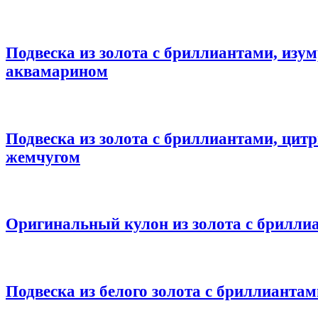
Подвеска из золота с бриллиантами, изу
аквамарином
Подвеска из золота с бриллиантами, цит
жемчугом
Оригинальный кулон из золота с брилли
Подвеска из белого золота с бриллиантам