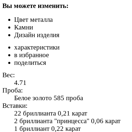
Вы можете изменить:
Цвет металла
Камни
Дизайн изделия
характеристики
в избранное
поделиться
Вес:
4.71
Проба:
Белое золото 585 проба
Вставки:
22 бриллианта 0,21 карат
2 бриллианта "принцесса" 0,06 карат
1 бриллиант 0,22 карат