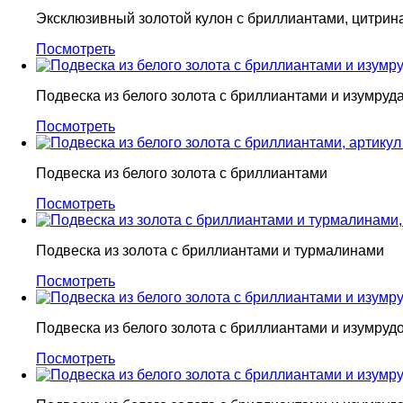
Эксклюзивный золотой кулон с бриллиантами, цитрин
Посмотреть
Подвеска из белого золота с бриллиантами и изумруд
Посмотреть
Подвеска из белого золота с бриллиантами
Посмотреть
Подвеска из золота c бриллиантами и турмалинами
Посмотреть
Подвеска из белого золота с бриллиантами и изумруд
Посмотреть