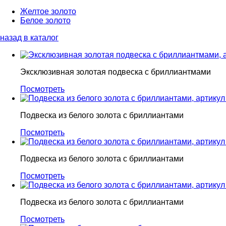
Желтое золото
Белое золото
назад в каталог
Эксклюзивная золотая подвеска с бриллиантмами
Посмотреть
Подвеска из белого золота с бриллиантами
Посмотреть
Подвеска из белого золота с бриллиантами
Посмотреть
Подвеска из белого золота с бриллиантами
Посмотреть