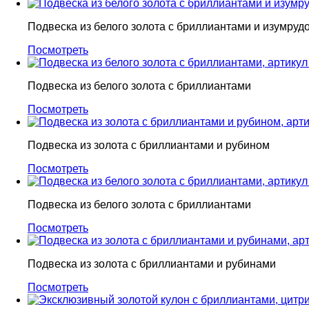
Подвеска из белого золота с бриллиантами и изумруд
Посмотреть
Подвеска из белого золота с бриллиантами
Посмотреть
Подвеска из золота с бриллиантами и рубином
Посмотреть
Подвеска из белого золота с бриллиантами
Посмотреть
Подвеска из золота с бриллиантами и рубинами
Посмотреть