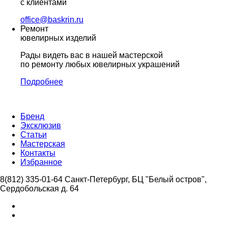
с клиентами
office@baskrin.ru
Ремонт
ювелирных изделий
Рады видеть вас в нашей мастерской
по ремонту любых ювелирных украшений
Подробнее
Бренд
Эксклюзив
Статьи
Мастерская
Контакты
Избранное
8(812) 335-01-64
Санкт-Петербург, БЦ "Белый остров",
Сердобольская д. 64