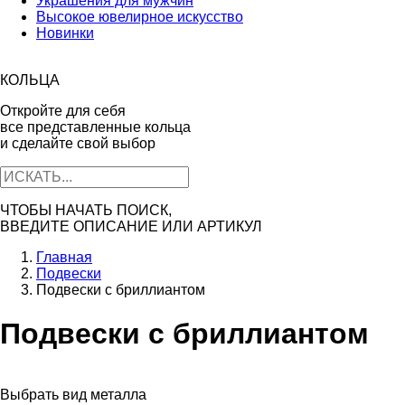
Украшения для мужчин
Высокое ювелирное искусство
Новинки
КОЛЬЦА
Откройте для себя
все представленные кольца
и сделайте свой выбор
ЧТОБЫ НАЧАТЬ ПОИСК,
ВВЕДИТЕ ОПИСАНИЕ ИЛИ АРТИКУЛ
Главная
Подвески
Подвески c бриллиантом
Подвески c бриллиантом
Выбрать вид металла