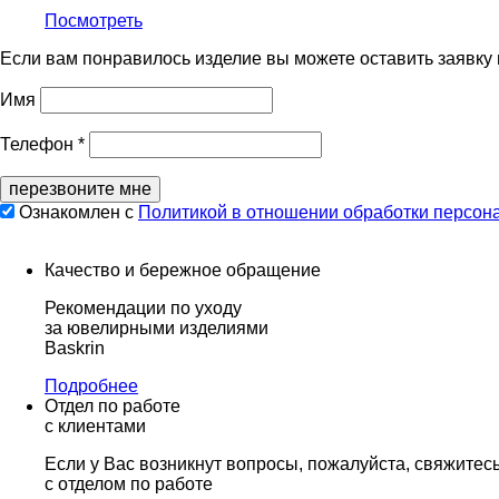
Посмотреть
Если вам понравилось изделие вы можете оставить заявку
Имя
Телефон *
перезвоните мне
Ознакомлен с
Политикой в отношении обработки персон
Качество и бережное обращение
Рекомендации по уходу
за ювелирными изделиями
Baskrin
Подробнее
Отдел по работе
с клиентами
Если у Вас возникнут вопросы, пожалуйста, свяжитес
с отделом по работе