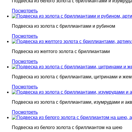
Подвеска из белого золота с бриллиантами и изумруд
Посмотреть
Подвеска из золота с бриллиантами и рубином
Посмотреть
Подвеска из желтого золота с бриллиантами
Посмотреть
Подвеска из золота с бриллиантами, цитринами и же
Посмотреть
Подвеска из золота с бриллиантами, изумрудами и а
Посмотреть
Подвеска из белого золота с бриллиантом на шею