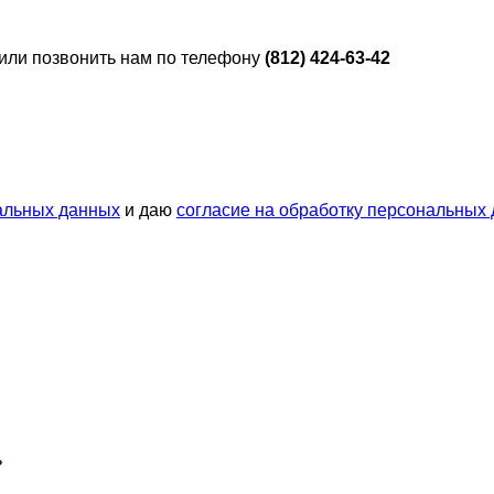
 или позвонить нам по телефону
(812) 424-63-42
альных данных
и даю
согласие на обработку персональных
ь